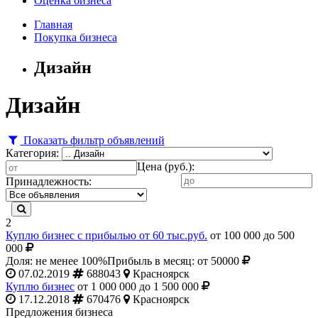
Оценка бизнеса
Главная
Покупка бизнеса
Дизайн
Дизайн
Показать фильтр объявлений
Категория:
Цена (руб.):
Принадлежность:
2
Куплю бизнес с прибылью от 60 тыс.руб.
от 100 000 до 500
000
Доля: не менее 100%
Прибыль в месяц: от 50000
07.02.2019
688043
Красноярск
Куплю бизнес
от 1 000 000 до 1 500 000
17.12.2018
670476
Красноярск
Предложения бизнеса