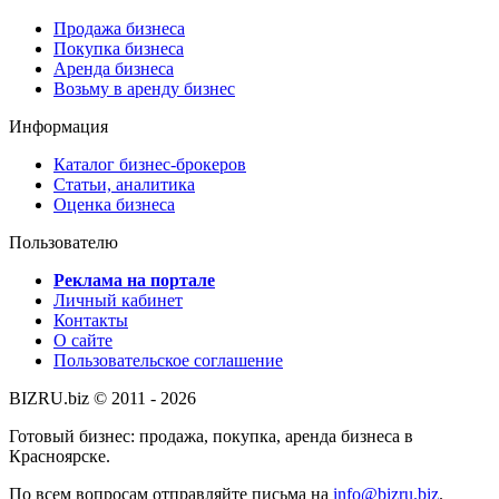
Продажа бизнеса
Покупка бизнеса
Аренда бизнеса
Возьму в аренду бизнес
Информация
Каталог бизнес-брокеров
Статьи, аналитика
Оценка бизнеса
Пользователю
Реклама на портале
Личный кабинет
Контакты
О сайте
Пользовательское соглашение
BIZRU.biz © 2011 - 2026
Готовый бизнес: продажа, покупка, аренда бизнеса в
Красноярске.
По всем вопросам отправляйте письма на
info@bizru.biz
.