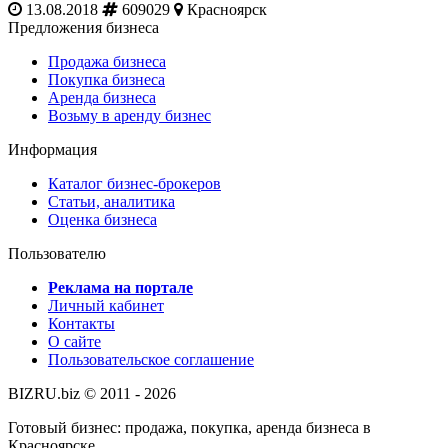
13.08.2018
609029
Красноярск
Предложения бизнеса
Продажа бизнеса
Покупка бизнеса
Аренда бизнеса
Возьму в аренду бизнес
Информация
Каталог бизнес-брокеров
Статьи, аналитика
Оценка бизнеса
Пользователю
Реклама на портале
Личный кабинет
Контакты
О сайте
Пользовательское соглашение
BIZRU.biz © 2011 - 2026
Готовый бизнес: продажа, покупка, аренда бизнеса в
Красноярске.