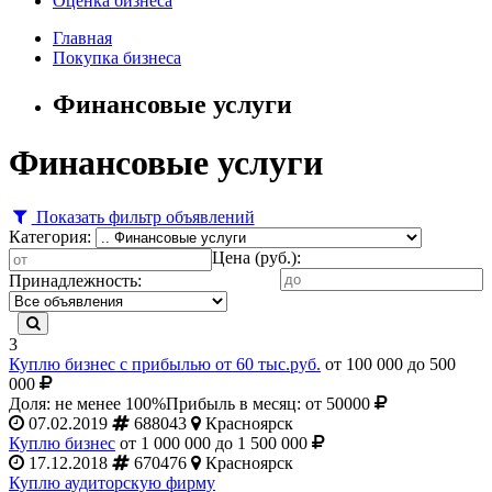
Оценка бизнеса
Главная
Покупка бизнеса
Финансовые услуги
Финансовые услуги
Показать фильтр объявлений
Категория:
Цена (руб.):
Принадлежность:
3
Куплю бизнес с прибылью от 60 тыс.руб.
от 100 000 до 500
000
Доля: не менее 100%
Прибыль в месяц: от 50000
07.02.2019
688043
Красноярск
Куплю бизнес
от 1 000 000 до 1 500 000
17.12.2018
670476
Красноярск
Куплю аудиторскую фирму