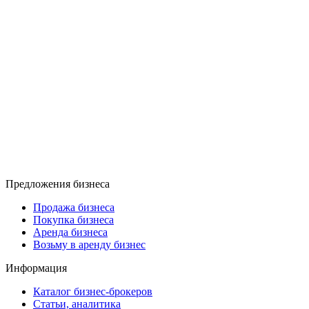
Предложения бизнеса
Продажа бизнеса
Покупка бизнеса
Аренда бизнеса
Возьму в аренду бизнес
Информация
Каталог бизнес-брокеров
Статьи, аналитика