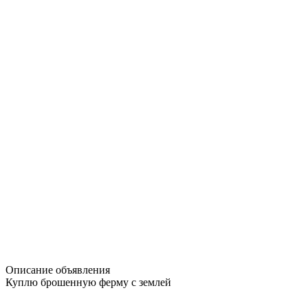
Описание объявления
Куплю брошенную ферму с землей