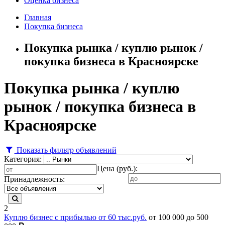
Оценка бизнеса
Главная
Покупка бизнеса
Покупка рынка / куплю рынок /
покупка бизнеса в Красноярске
Покупка рынка / куплю
рынок / покупка бизнеса в
Красноярске
Показать фильтр объявлений
Категория:
Цена (руб.):
Принадлежность:
2
Куплю бизнес с прибылью от 60 тыс.руб.
от 100 000 до 500