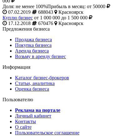
000
Доля: не менее 100%
Прибыль в месяц: от 50000
07.02.2019
688043
Красноярск
Куплю бизнес
от 1 000 000 до 1 500 000
17.12.2018
670476
Красноярск
Предложения бизнеса
Продажа бизнеса
Покупка бизнеса
Аренда бизнеса
Возьму в аренду бизнес
Информация
Каталог бизнес-брокеров
Статьи, аналитика
Оценка бизнеса
Пользователю
Реклама на портале
Личный кабинет
Контакты
О сайте
Пользовательское соглашение