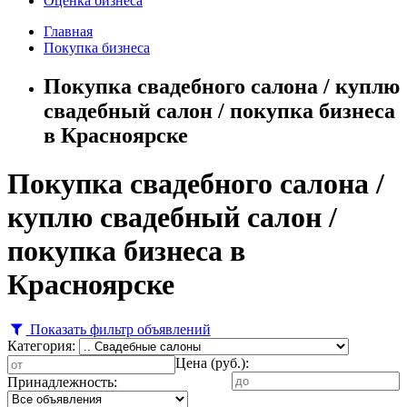
Оценка бизнеса
Главная
Покупка бизнеса
Покупка свадебного салона / куплю
свадебный салон / покупка бизнеса
в Красноярске
Покупка свадебного салона /
куплю свадебный салон /
покупка бизнеса в
Красноярске
Показать фильтр объявлений
Категория:
Цена (руб.):
Принадлежность: