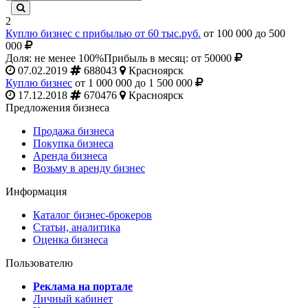
2
Куплю бизнес с прибылью от 60 тыс.руб.
от 100 000 до 500
000
Доля: не менее 100%
Прибыль в месяц: от 50000
07.02.2019
688043
Красноярск
Куплю бизнес
от 1 000 000 до 1 500 000
17.12.2018
670476
Красноярск
Предложения бизнеса
Продажа бизнеса
Покупка бизнеса
Аренда бизнеса
Возьму в аренду бизнес
Информация
Каталог бизнес-брокеров
Статьи, аналитика
Оценка бизнеса
Пользователю
Реклама на портале
Личный кабинет