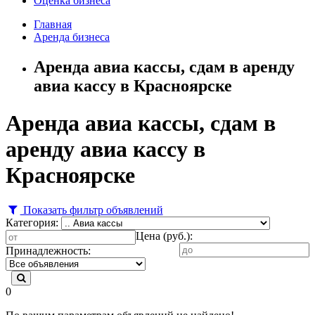
Оценка бизнеса
Главная
Аренда бизнеса
Аренда авиа кассы, сдам в аренду
авиа кассу в Красноярске
Аренда авиа кассы, сдам в
аренду авиа кассу в
Красноярске
Показать фильтр объявлений
Категория:
Цена (руб.):
Принадлежность:
0