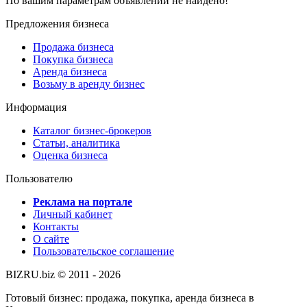
По вашим параметрам объявлений не найдено!
Предложения бизнеса
Продажа бизнеса
Покупка бизнеса
Аренда бизнеса
Возьму в аренду бизнес
Информация
Каталог бизнес-брокеров
Статьи, аналитика
Оценка бизнеса
Пользователю
Реклама на портале
Личный кабинет
Контакты
О сайте
Пользовательское соглашение
BIZRU.biz © 2011 - 2026
Готовый бизнес: продажа, покупка, аренда бизнеса в