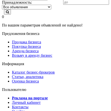
Принадлежность:
0
По вашим параметрам объявлений не найдено!
Предложения бизнеса
Продажа бизнеса
Покупка бизнеса
Аренда бизнеса
Возьму в аренду бизнес
Информация
Каталог бизнес-брокеров
Статьи, аналитика
Оценка бизнеса
Пользователю
Реклама на портале
Личный кабинет
Контакты