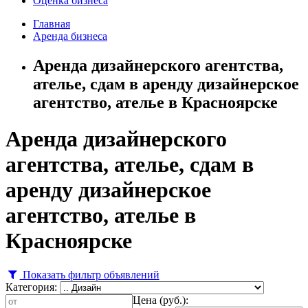
Оценка бизнеса
Главная
Аренда бизнеса
Аренда дизайнерского агентства,
ателье, сдам в аренду дизайнерское
агентство, ателье в Красноярске
Аренда дизайнерского
агентства, ателье, сдам в
аренду дизайнерское
агентство, ателье в
Красноярске
Показать фильтр объявлений
Категория:
Цена (руб.):