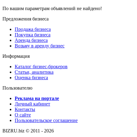
По вашим параметрам объявлений не найдено!
Предложения бизнеса
Продажа бизнеса
Покупка бизнеса
Аренда бизнеса
Возьму в аренду бизнес
Информация
Каталог бизнес-брокеров
Статьи, аналитика
Оценка бизнеса
Пользователю
Реклама на портале
Личный кабинет
Контакты
О сайте
Пользовательское соглашение
BIZRU.biz © 2011 - 2026