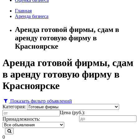
Оценка бизнеса
Главная
Аренда бизнеса
Аренда готовой фирмы, сдам в
аренду готовую фирму в
Красноярске
Аренда готовой фирмы, сдам
в аренду готовую фирму в
Красноярске
Показать фильтр объявлений
Категория:
Цена (руб.):
Принадлежность:
0