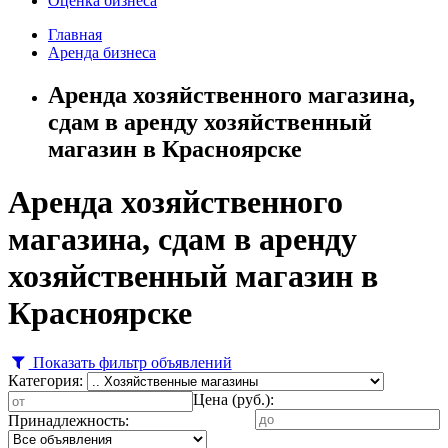
Оценка бизнеса
Главная
Аренда бизнеса
Аренда хозяйственного магазина,
сдам в аренду хозяйственный
магазин в Красноярске
Аренда хозяйственного
магазина, сдам в аренду
хозяйственный магазин в
Красноярске
Показать фильтр объявлений
Категория:
Цена (руб.):
Принадлежность: