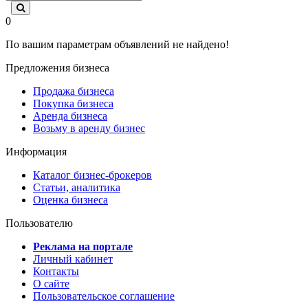
0
По вашим параметрам объявлений не найдено!
Предложения бизнеса
Продажа бизнеса
Покупка бизнеса
Аренда бизнеса
Возьму в аренду бизнес
Информация
Каталог бизнес-брокеров
Статьи, аналитика
Оценка бизнеса
Пользователю
Реклама на портале
Личный кабинет
Контакты
О сайте
Пользовательское соглашение