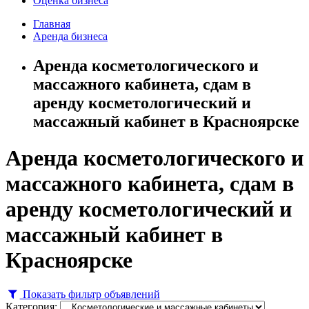
Оценка бизнеса
Главная
Аренда бизнеса
Аренда косметологического и
массажного кабинета, сдам в
аренду косметологический и
массажный кабинет в Красноярске
Аренда косметологического и
массажного кабинета, сдам в
аренду косметологический и
массажный кабинет в
Красноярске
Показать фильтр объявлений
Категория: