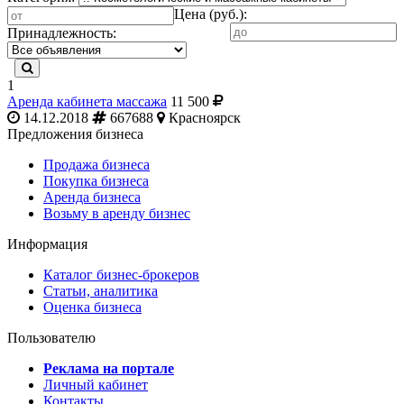
Цена (руб.):
Принадлежность:
1
Аренда кабинета массажа
11 500
14.12.2018
667688
Красноярск
Предложения бизнеса
Продажа бизнеса
Покупка бизнеса
Аренда бизнеса
Возьму в аренду бизнес
Информация
Каталог бизнес-брокеров
Статьи, аналитика
Оценка бизнеса
Пользователю
Реклама на портале
Личный кабинет
Контакты