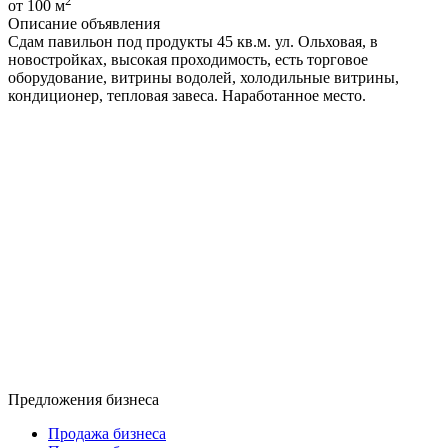
2
от 100 м
Описание объявления
Сдам павильон под продукты 45 кв.м. ул. Ольховая, в
новостройках, высокая проходимость, есть торговое
оборудование, витрины водолей, холодильные витрины,
кондиционер, тепловая завеса. Наработанное место.
Предложения бизнеса
Продажа бизнеса