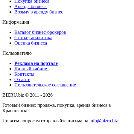
Покупка бизнеса
Аренда бизнеса
Возьму в аренду бизнес
Информация
Каталог бизнес-брокеров
Статьи, аналитика
Оценка бизнеса
Пользователю
Реклама на портале
Личный кабинет
Контакты
О сайте
Пользовательское соглашение
BIZRU.biz © 2011 - 2026
Готовый бизнес: продажа, покупка, аренда бизнеса в
Красноярске.
По всем вопросам отправляйте письма на
info@bizru.biz
.