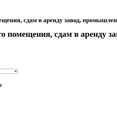
ещения, сдам в аренду завод, промышле
о помещения, сдам в аренду з