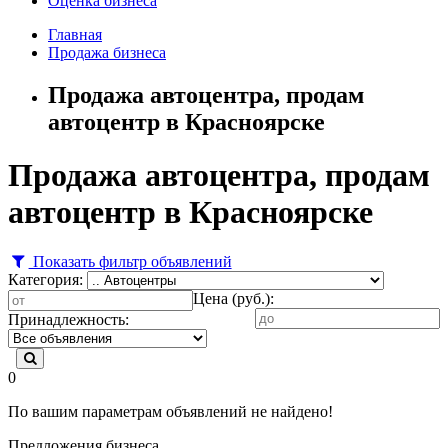
Оценка бизнеса
Главная
Продажа бизнеса
Продажа автоцентра, продам
автоцентр в Красноярске
Продажа автоцентра, продам
автоцентр в Красноярске
Показать фильтр объявлений
Категория:
Цена (руб.):
Принадлежность:
0
По вашим параметрам объявлений не найдено!
Предложения бизнеса