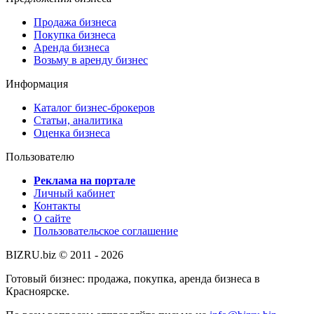
Продажа бизнеса
Покупка бизнеса
Аренда бизнеса
Возьму в аренду бизнес
Информация
Каталог бизнес-брокеров
Статьи, аналитика
Оценка бизнеса
Пользователю
Реклама на портале
Личный кабинет
Контакты
О сайте
Пользовательское соглашение
BIZRU.biz © 2011 - 2026
Готовый бизнес: продажа, покупка, аренда бизнеса в
Красноярске.