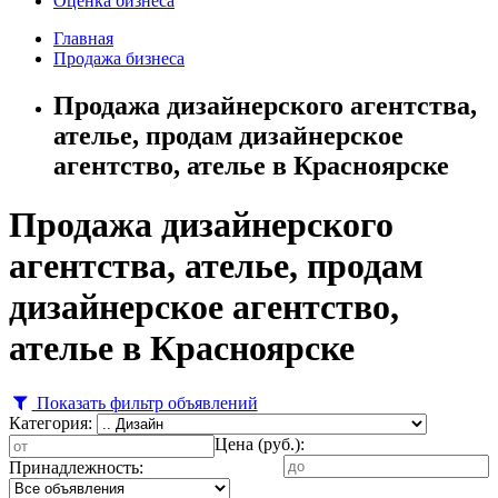
Оценка бизнеса
Главная
Продажа бизнеса
Продажа дизайнерского агентства,
ателье, продам дизайнерское
агентство, ателье в Красноярске
Продажа дизайнерского
агентства, ателье, продам
дизайнерское агентство,
ателье в Красноярске
Показать фильтр объявлений
Категория:
Цена (руб.):
Принадлежность: