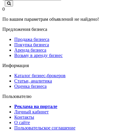
0
По вашим параметрам объявлений не найдено!
Предложения бизнеса
Продажа бизнеса
Покупка бизнеса
Аренда бизнеса
Возьму в аренду бизнес
Информация
Каталог бизнес-брокеров
Статьи, аналитика
Оценка бизнеса
Пользователю
Реклама на портале
Личный кабинет
Контакты
О сайте
Пользовательское соглашение