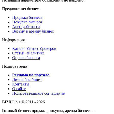
По вашим параметрам объявлений не найдено!
Предложения бизнеса
Продажа бизнеса
Покупка бизнеса
Аренда бизнеса
Возьму в аренду бизнес
Информация
Каталог бизнес-брокеров
Статьи, аналитика
Оценка бизнеса
Пользователю
Реклама на портале
Личный кабинет
Контакты
О сайте
Пользовательское соглашение
BIZRU.biz © 2011 - 2026
Готовый бизнес: продажа, покупка, аренда бизнеса в