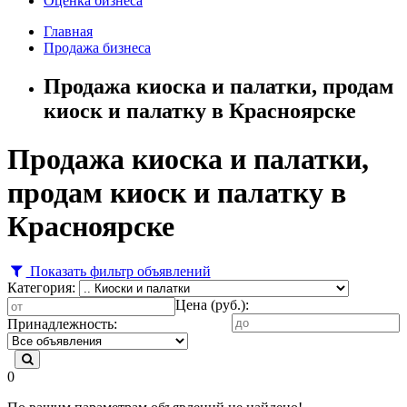
Оценка бизнеса
Главная
Продажа бизнеса
Продажа киоска и палатки, продам
киоск и палатку в Красноярске
Продажа киоска и палатки,
продам киоск и палатку в
Красноярске
Показать фильтр объявлений
Категория:
Цена (руб.):
Принадлежность:
0