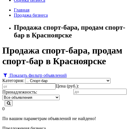
Оценка бизнеса
Главная
Продажа бизнеса
Продажа спорт-бара, продам спорт-
бар в Красноярске
Продажа спорт-бара, продам
спорт-бар в Красноярске
Показать фильтр объявлений
Категория:
Цена (руб.):
Принадлежность:
0
По вашим параметрам объявлений не найдено!
Предложения бизнеса