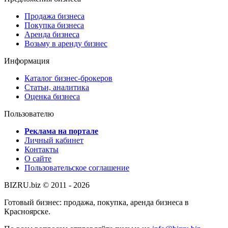
Продажа бизнеса
Покупка бизнеса
Аренда бизнеса
Возьму в аренду бизнес
Информация
Каталог бизнес-брокеров
Статьи, аналитика
Оценка бизнеса
Пользователю
Реклама на портале
Личный кабинет
Контакты
О сайте
Пользовательское соглашение
BIZRU.biz © 2011 - 2026
Готовый бизнес: продажа, покупка, аренда бизнеса в
Красноярске.