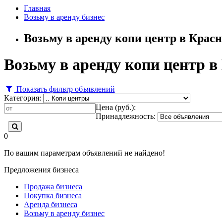
Главная
Возьму в аренду бизнес
Возьму в аренду копи центр в Крас
Возьму в аренду копи центр в
Показать фильтр объявлений
Категория:
Цена (руб.):
Принадлежность:
0
По вашим параметрам объявлений не найдено!
Предложения бизнеса
Продажа бизнеса
Покупка бизнеса
Аренда бизнеса
Возьму в аренду бизнес