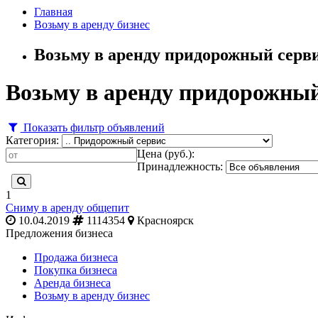
Главная
Возьму в аренду бизнес
Возьму в аренду придорожный серви
Возьму в аренду придорожный
Показать фильтр объявлений
Категория:
Цена (руб.):
Принадлежность:
1
Сниму в аренду общепит
10.04.2019
1114354
Красноярск
Предложения бизнеса
Продажа бизнеса
Покупка бизнеса
Аренда бизнеса
Возьму в аренду бизнес