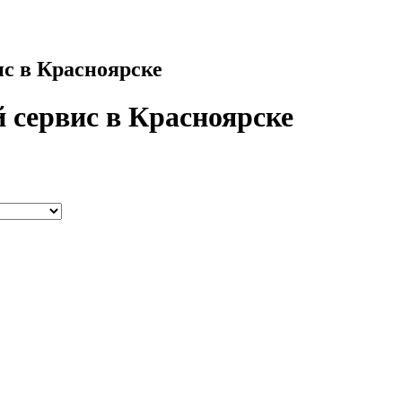
с в Красноярске
 сервис в Красноярске