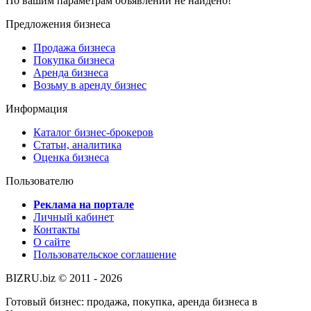
По вашим параметрам объявлений не найдено!
Предложения бизнеса
Продажа бизнеса
Покупка бизнеса
Аренда бизнеса
Возьму в аренду бизнес
Информация
Каталог бизнес-брокеров
Статьи, аналитика
Оценка бизнеса
Пользователю
Реклама на портале
Личный кабинет
Контакты
О сайте
Пользовательское соглашение
BIZRU.biz © 2011 - 2026
Готовый бизнес: продажа, покупка, аренда бизнеса в