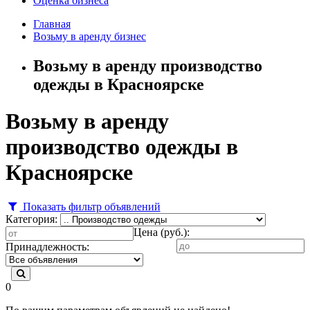
Оценка бизнеса
Главная
Возьму в аренду бизнес
Возьму в аренду производство
одежды в Красноярске
Возьму в аренду
производство одежды в
Красноярске
Показать фильтр объявлений
Категория:
Цена (руб.):
Принадлежность:
0