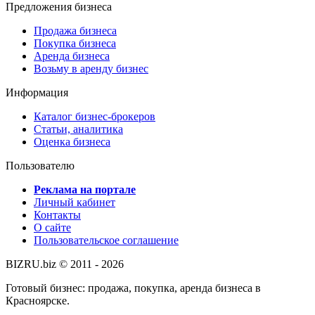
Предложения бизнеса
Продажа бизнеса
Покупка бизнеса
Аренда бизнеса
Возьму в аренду бизнес
Информация
Каталог бизнес-брокеров
Статьи, аналитика
Оценка бизнеса
Пользователю
Реклама на портале
Личный кабинет
Контакты
О сайте
Пользовательское соглашение
BIZRU.biz © 2011 - 2026
Готовый бизнес: продажа, покупка, аренда бизнеса в
Красноярске.