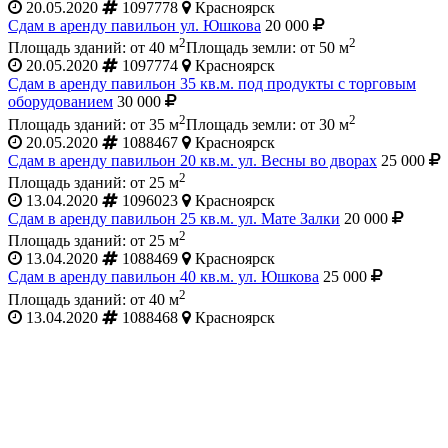
20.05.2020
1097778
Красноярск
Сдам в аренду павильон ул. Юшкова
20 000
2
2
Площадь зданий: от 40 м
Площадь земли: от 50 м
20.05.2020
1097774
Красноярск
Сдам в аренду павильон 35 кв.м. под продукты с торговым
оборудованием
30 000
2
2
Площадь зданий: от 35 м
Площадь земли: от 30 м
20.05.2020
1088467
Красноярск
Сдам в аренду павильон 20 кв.м. ул. Весны во дворах
25 000
2
Площадь зданий: от 25 м
13.04.2020
1096023
Красноярск
Сдам в аренду павильон 25 кв.м. ул. Мате Залки
20 000
2
Площадь зданий: от 25 м
13.04.2020
1088469
Красноярск
Сдам в аренду павильон 40 кв.м. ул. Юшкова
25 000
2
Площадь зданий: от 40 м
13.04.2020
1088468
Красноярск