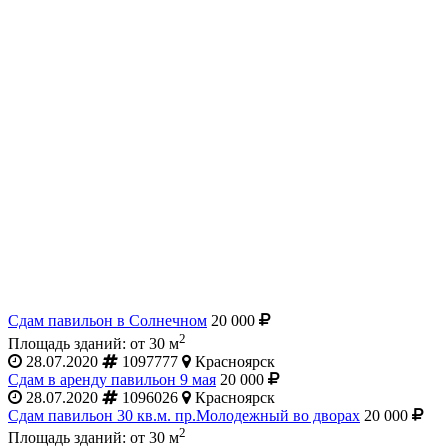
Сдам павильон в Солнечном
20 000
2
Площадь зданий: от 30 м
28.07.2020
1097777
Красноярск
Сдам в аренду павильон 9 мая
20 000
28.07.2020
1096026
Красноярск
Сдам павильон 30 кв.м. пр.Молодежный во дворах
20 000
2
Площадь зданий: от 30 м