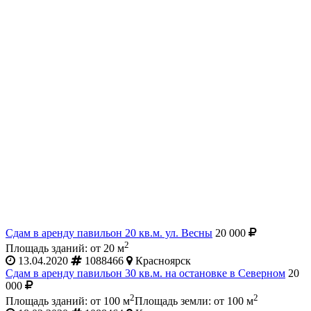
Сдам в аренду павильон 20 кв.м. ул. Весны
20 000
2
Площадь зданий: от 20 м
13.04.2020
1088466
Красноярск
Сдам в аренду павильон 30 кв.м. на остановке в Северном
20
000
2
2
Площадь зданий: от 100 м
Площадь земли: от 100 м